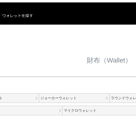
財布（Wallet）
ト
ジョーカーウォレット
ラウンドウォ
マイクロウォレット