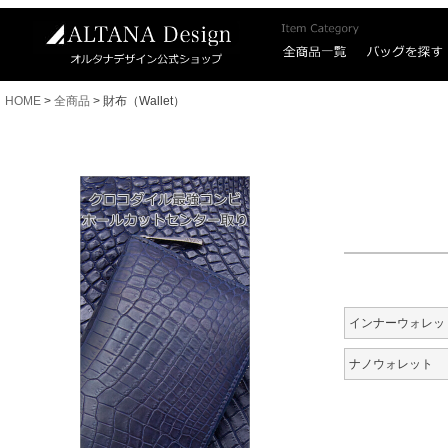
HOME
全商品
財布（Wallet）
インナーウォレッ
ナノウォレット