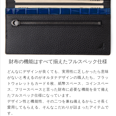
財布の機能はすべて揃えたフルスペック仕様
どんなにデザインが良くても、実用性に乏しかったら意味
がないと考えるのがオルタナデザインの職人たち。フラッ
トウォレットもカード６枚、紙幣スペース、コインスペー
ス、フリースペースと言った財布に必要な機能を全て備え
たフルスペック仕様になっています。
デザイン性と機能性、その二つを兼ね備えるからこそ長く
愛用してもらえる、そんなこだわりが詰まったアイテムで
す。