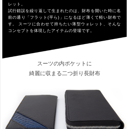
レット。
試行錯誤を繰り返して生まれたのは、財布を開いた時に名
前の通り「フラット(平ら)」になるほど薄くて軽い財布で
す。 スーツに合わせて持ちたい薄型ウォレット、そんな
コンセプトを体現したアイテムの登場です。
スーツの内ポケットに
綺麗に収まる二つ折り長財布