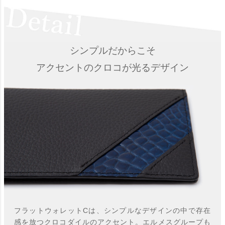
シンプルだからこそ
アクセントのクロコが光るデザイン
フラットウォレットCは、シンプルなデザインの中で存在
感を放つクロコダイルのアクセント。エルメスグループも