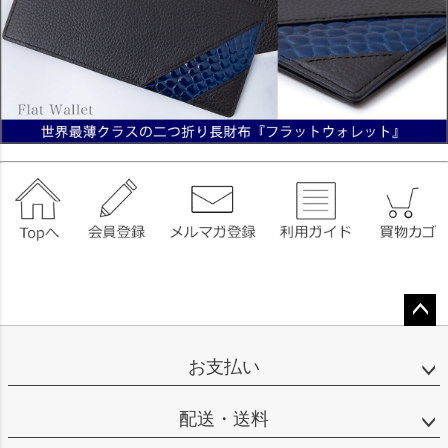
ペー
ジト
お支払い
ップ
へ
配送・送料