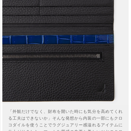
「外観だけでなく、財布を開いた時にも気分を高めてくれ
る工夫はできないか」そんな発想から内装の一部にもクロ
コダイルを使うことでラグジュアリー感溢れるアイテムに