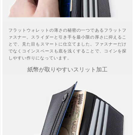
フラットウォレットの薄さの秘密の一つであるフラットフ
ァスナー。スライダーと引き手を最小限の厚さに抑えるこ
とで、見た目もスマートに仕立てました。ファスナーだけ
でなくコインスペースも底を浅くすることで、コインを探
しやすい作りになっています。
紙幣が取りやすいスリット加工