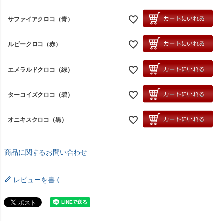
サファイアクロコ（青）
ルビークロコ（赤）
エメラルドクロコ（緑）
ターコイズクロコ（碧）
オニキスクロコ（黒）
商品に関するお問い合わせ
レビューを書く