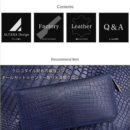
Contents
Recommend Item