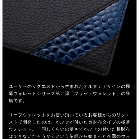
ユーザーのリクエストから生まれたオルタナデザインの極
薄ウォレットシリーズ第二弾「フラットウォレット」の登
場です。
リーフウォレットをお使い頂いているお客様からのリクエ
ストで開発したのは、かぶせが付いた長財布タイプの極薄
ウォレット。「同じくらいの薄さでかぶせの付いた長財布
はできないだろうか」という依頼から始まった今回のウォ