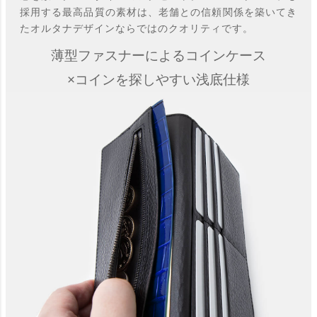
採用する最高品質の素材は、老舗との信頼関係を築いてき
たオルタナデザインならではのクオリティです。
薄型ファスナーによるコインケース
×コインを探しやすい浅底仕様