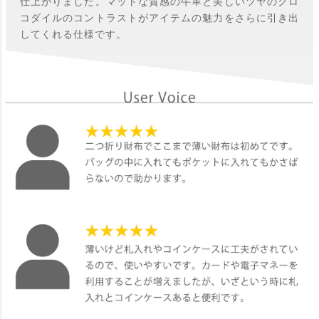
仕上がりました。マットな質感の牛革と美しいツヤのクロ
コダイルのコントラストがアイテムの魅力をさらに引き出
してくれる仕様です。