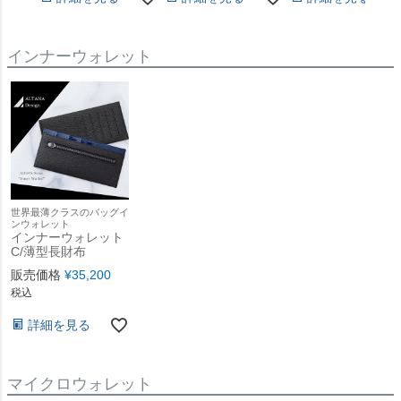
インナーウォレット
世界最薄クラスのバッグイ
ンウォレット
インナーウォレット
C/薄型長財布
販売価格
¥
35,200
税込
詳細を見る
マイクロウォレット