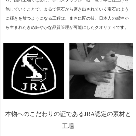
施していくことで、まるで原石から磨き出されていく宝石のよう
に輝きを放つようになる工程は、まさに匠の技。日本人の感性か
ら生まれたきめ細やかな品質管理が可能にしたクオリティです。
本物へのこだわりの証であるJRA認定の素材と
工場