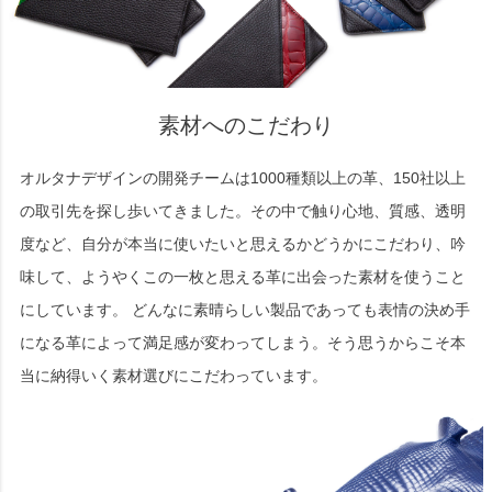
素材へのこだわり
オルタナデザインの開発チームは1000種類以上の革、150社以上
の取引先を探し歩いてきました。その中で触り心地、質感、透明
度など、自分が本当に使いたいと思えるかどうかにこだわり、吟
味して、ようやくこの一枚と思える革に出会った素材を使うこと
にしています。 どんなに素晴らしい製品であっても表情の決め手
になる革によって満足感が変わってしまう。そう思うからこそ本
当に納得いく素材選びにこだわっています。