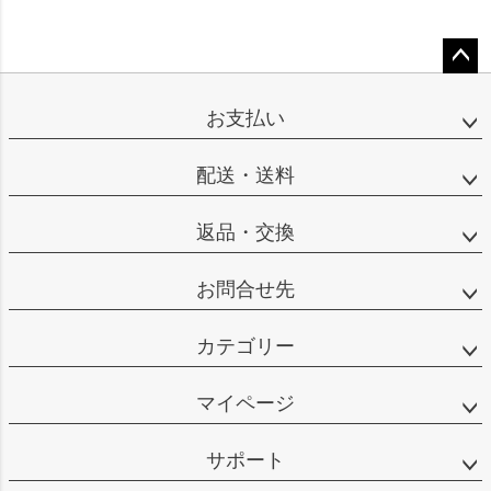
ペー
ジト
お支払い
ップ
へ
配送・送料
返品・交換
お問合せ先
カテゴリー
マイページ
サポート