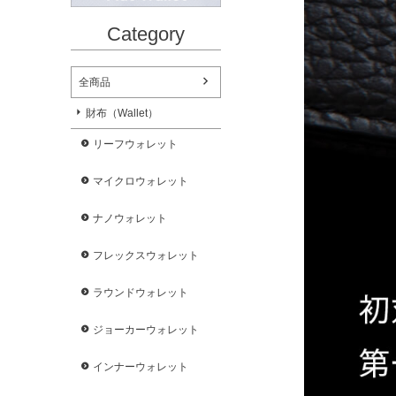
Category
全商品
財布（Wallet）
リーフウォレット
マイクロウォレット
ナノウォレット
フレックスウォレット
ラウンドウォレット
ジョーカーウォレット
インナーウォレット