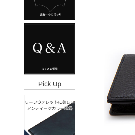
Pick Up