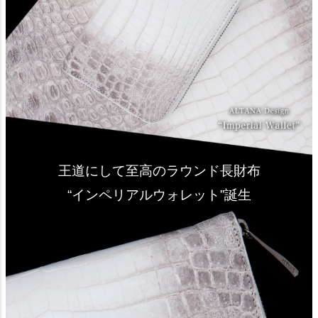
王道にして至高のラウンド長財布
“インペリアルウォレット”誕生