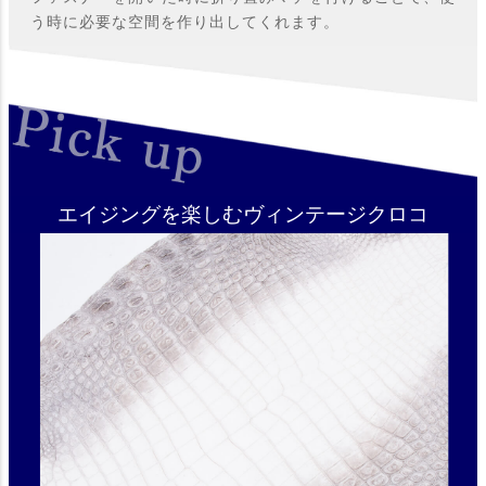
う時に必要な空間を作り出してくれます。
エイジングを楽しむヴィンテージクロコ