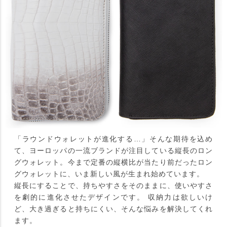
「ラウンドウォレットが進化する…」そんな期待を込め
て、ヨーロッパの一流ブランドが注目している縦長のロン
グウォレット。今まで定番の縦横比が当たり前だったロン
グウォレットに、いま新しい風が生まれ始めています。
縦長にすることで、持ちやすさをそのままに、使いやすさ
を劇的に進化させたデザインです。 収納力は欲しいけ
ど、大き過ぎると持ちにくい、そんな悩みを解決してくれ
ます。