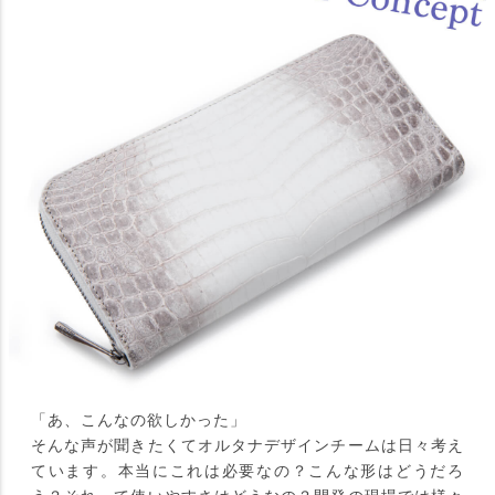
「あ、こんなの欲しかった」
そんな声が聞きたくてオルタナデザインチームは日々考え
ています。本当にこれは必要なの？こんな形はどうだろ