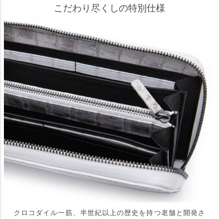
こだわり尽くしの特別仕様
クロコダイル一筋、半世紀以上の歴史を持つ老舗と開発さ