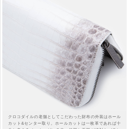
クロコダイルの老舗としてこだわった財布の外装はホール
カット&センター取り。ホールカットは一枚革であれば十