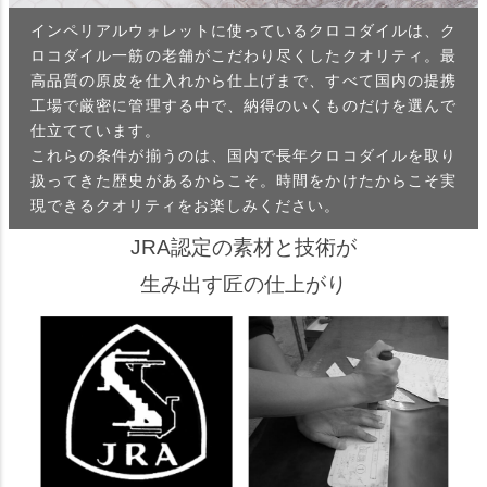
インペリアルウォレットに使っているクロコダイルは、ク
ロコダイル一筋の老舗がこだわり尽くしたクオリティ。最
高品質の原皮を仕入れから仕上げまで、すべて国内の提携
工場で厳密に管理する中で、納得のいくものだけを選んで
仕立てています。
これらの条件が揃うのは、国内で長年クロコダイルを取り
扱ってきた歴史があるからこそ。時間をかけたからこそ実
現できるクオリティをお楽しみください。
JRA認定の素材と技術が
生み出す匠の仕上がり