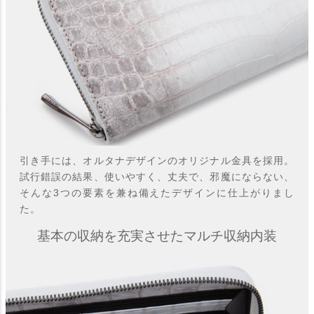
引き手には、オルタナデザインのオリジナル金具を採用。
試行錯誤の結果、使いやすく、丈夫で、邪魔にならない、
そんな3つの要素を兼ね備えたデザインに仕上がりまし
た。
基本の収納を充実させたマルチ収納内装