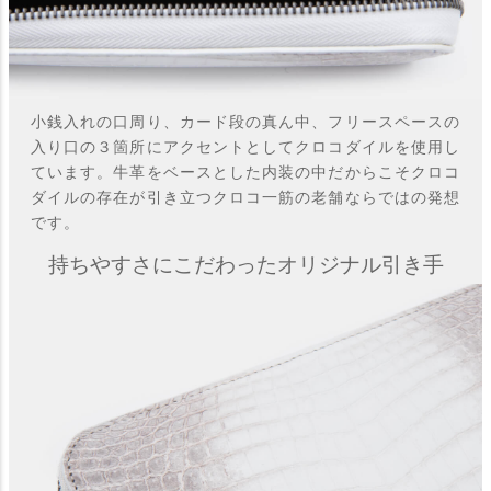
小銭入れの口周り、カード段の真ん中、フリースペースの
入り口の３箇所にアクセントとしてクロコダイルを使用し
ています。牛革をベースとした内装の中だからこそクロコ
ダイルの存在が引き立つクロコ一筋の老舗ならではの発想
です。
持ちやすさにこだわったオリジナル引き手