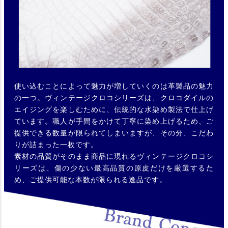
使い込むことによって魅力が増していくのは革製品の魅力
の一つ。ヴィンテージクロコシリーズは、クロコダイルの
エイジングを楽しむために、伝統的な水染め製法で仕上げ
ています。職人が手間をかけて丁寧に染め上げるため、ご
提供できる数量が限られてしまいますが、その分、こだわ
りが詰まった一枚です。
素材の品質がそのまま商品に現れるヴィンテージクロコシ
リーズは、傷の少ない最高品質の原皮だけを厳選するた
め、ご提供可能な本数が限られる逸品です。