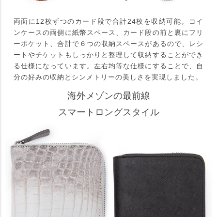
両面に12枚ずつのカード段で合計24枚を収納可能。コイ
ンケースの両側に紙幣スペース、カード段の前と裏にフリ
ーポケット、合計で６つの収納スペースがあるので、レシ
ートやチケットもしっかりと整理して収納することができ
る仕様になっています。左右均等な仕様にすることで、自
分の好みの収納とシンメトリーの美しさを実現しました。
海外メゾンの最前線
スマートロングスタイル