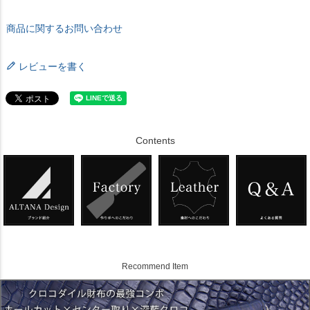
商品に関するお問い合わせ
レビューを書く
Contents
Recommend Item