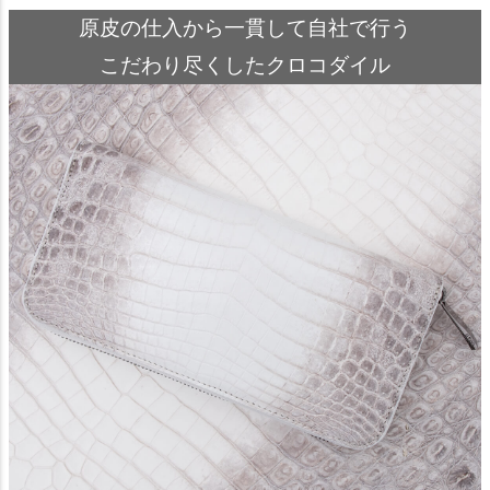
原皮の仕入から一貫して自社で行う
こだわり尽くしたクロコダイル