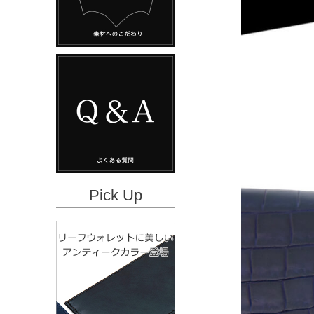
Pick Up