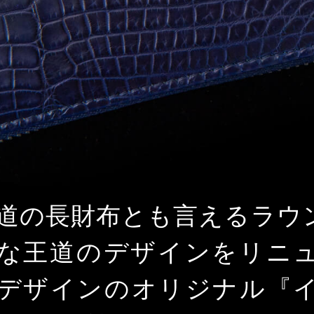
道の長財布とも言えるラウ
な王道のデザインをリニ
デザインのオリジナル『