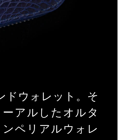
ンドウォレット。そ
ューアルしたオルタ
インペリアルウォレ