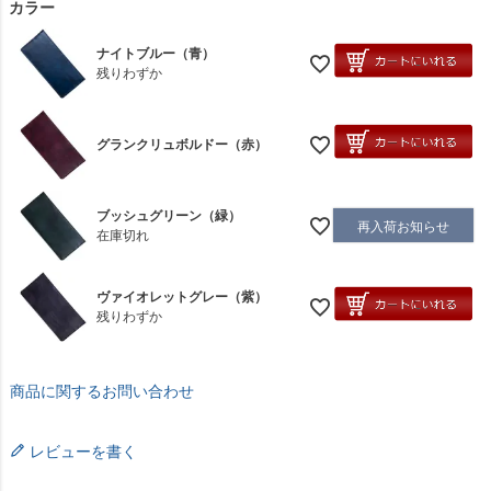
カラー
ナイトブルー（青）
残りわずか
グランクリュボルドー（赤）
ブッシュグリーン（緑）
再入荷お知らせ
在庫切れ
ヴァイオレットグレー（紫）
残りわずか
商品に関するお問い合わせ
レビューを書く