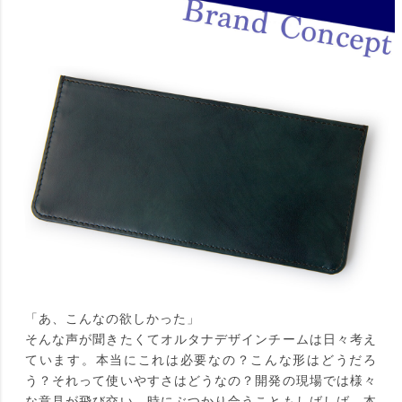
「あ、こんなの欲しかった」
そんな声が聞きたくてオルタナデザインチームは日々考え
ています。本当にこれは必要なの？こんな形はどうだろ
う？それって使いやすさはどうなの？開発の現場では様々
な意見が飛び交い、時にぶつかり合うこともしばしば。本