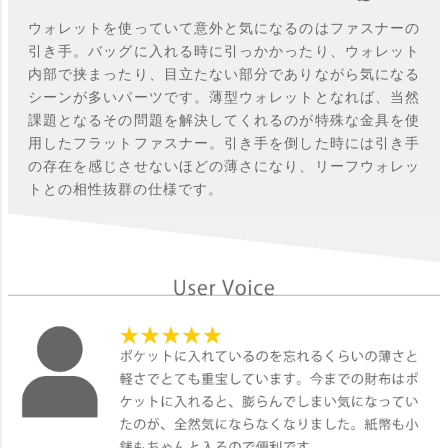
ウォレットを使っていて意外と気になるのはファスナーの
引き手。バッグに入れる時に引っかかったり、ウォレット
内部で挟まったり、目立たない部分でありながら気になる
シーンが多いパーツです。薄型ウォレットとなれば、当然
課題となるその問題を解決してくれるのが特殊な金具を使
用したフラットファスナー。引き手を倒した時には引き手
の存在を感じさせないほどの薄さになり、リーフウォレッ
トとの相性抜群の仕様です。