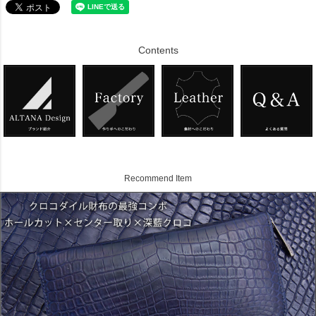
Contents
Recommend Item