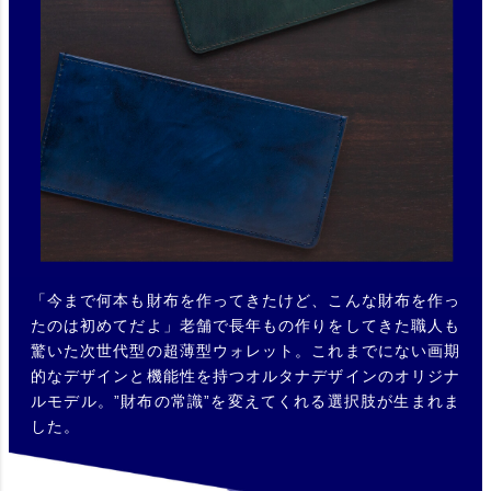
「今まで何本も財布を作ってきたけど、こんな財布を作っ
たのは初めてだよ」老舗で長年もの作りをしてきた職人も
驚いた次世代型の超薄型ウォレット。これまでにない画期
的なデザインと機能性を持つオルタナデザインのオリジナ
ルモデル。”財布の常識”を変えてくれる選択肢が生まれま
した。