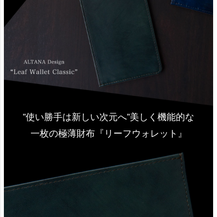
”使い勝手は新しい次元へ”美しく機能的な
一枚の極薄財布『リーフウォレット』