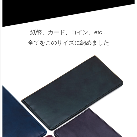
紙幣、カード、コイン、etc...
全てをこのサイズに納めました