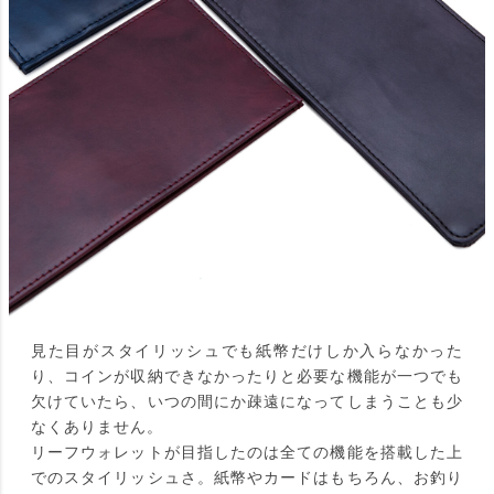
見た目がスタイリッシュでも紙幣だけしか入らなかった
り、コインが収納できなかったりと必要な機能が一つでも
欠けていたら、いつの間にか疎遠になってしまうことも少
なくありません。
リーフウォレットが目指したのは全ての機能を搭載した上
でのスタイリッシュさ。紙幣やカードはもちろん、お釣り