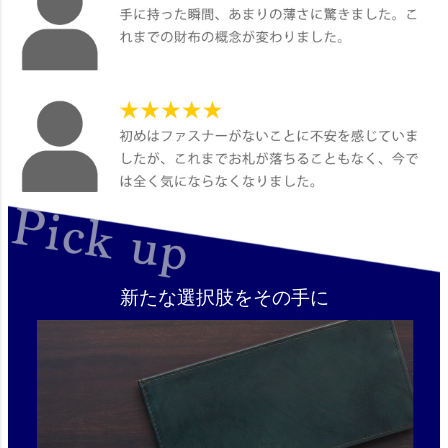
新たな選択肢をその手に