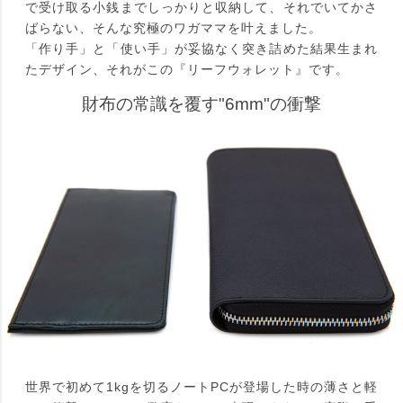
で受け取る小銭までしっかりと収納して、それでいてかさ
ばらない、そんな究極のワガママを叶えました。
「作り手」と「使い手」が妥協なく突き詰めた結果生まれ
たデザイン、それがこの『リーフウォレット』です。
財布の常識を覆す"6mm"の衝撃
世界で初めて1kgを切るノートPCが登場した時の薄さと軽