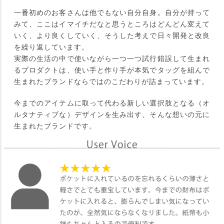
一番初めのお客さんは他でもない自分自身。自分が持って
みて、ここはイマイチだなと思うところはどんどん変えて
いく、より良くしていく、そうした考えで日々開発と改良
を繰り返しています。
実際の生活の中で使いながら一つ一つ試行錯誤して生まれ
るプロダクトは、使い手と作り手が本気でタッグを組んで
生まれたブランドならではのこだわりが詰まっています。
今までのアイテムに取って代わる新しい選択肢となる（オ
ルタナティブな）デザインを生み出す、そんな想いの元に
生まれたブランドです。