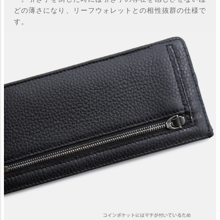
どの薄さになり、リーフウォレットとの相性抜群の仕様で
す。