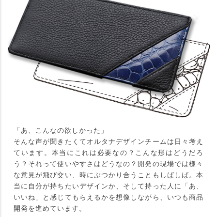
「あ、こんなの欲しかった」
そんな声が聞きたくてオルタナデザインチームは日々考え
ています。本当にこれは必要なの？こんな形はどうだろ
う？それって使いやすさはどうなの？開発の現場では様々
な意見が飛び交い、時にぶつかり合うこともしばしば。本
当に自分が持ちたいデザインか、そして持った人に「あ、
いいね」と感じてもらえるかを想像しながら、いつも商品
開発を進めています。