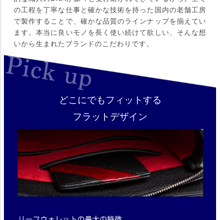
の工程を丁寧な仕事と確かな技術を持った国内の老舗工房
で製作することで、確かな品質のラインナップを揃えてい
ます。本当に良いモノを長く使い続けて欲しい、そんな想
いから生まれたブランドのこだわりです。
どこにでもフィットする
フラットデザイン