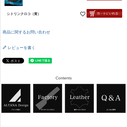
シトリンクロコ（黄）
商品に関するお問い合わせ
レビューを書く
Contents