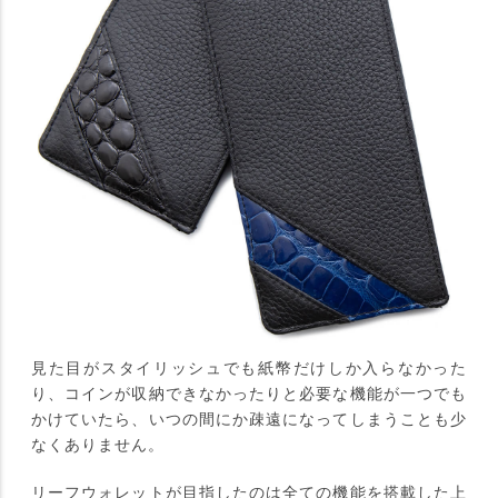
見た目がスタイリッシュでも紙幣だけしか入らなかった
り、コインが収納できなかったりと必要な機能が一つでも
かけていたら、いつの間にか疎遠になってしまうことも少
なくありません。
リーフウォレットが目指したのは全ての機能を搭載した上