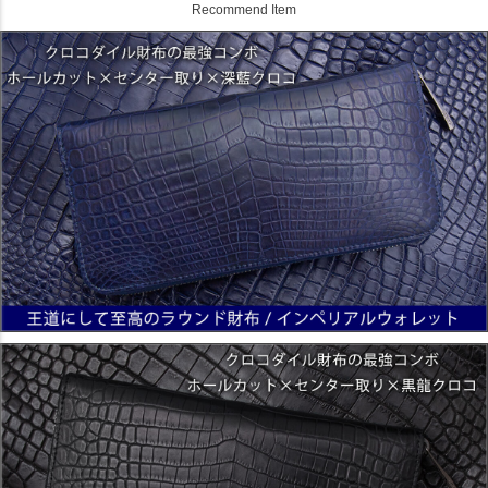
Recommend Item