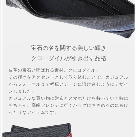
宝石の名を関する美しい輝き
クロコダイルが引き出す品格
皮革の宝石と呼ばれる素材、クロコダイル。
その輝きをアクセントとして取り込むことで、カジュアル
からフォーマルまで幅広いシーンに溶け込むようにデザイ
ンしました。
カジュアルな買い物に財布とスマホだけを持っていく時は
もちろん、高級フレンチに行くバッグにおさめるのにもぴ
ったりなアイテムです。