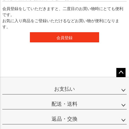
会員登録をしていただきますと、二度目のお買い物時にとても便利
です。
お気に入り商品をご登録いただけるなどお買い物が便利になりま
す。
会員登録
ペー
ジト
お支払い
ップ
へ
配送・送料
返品・交換