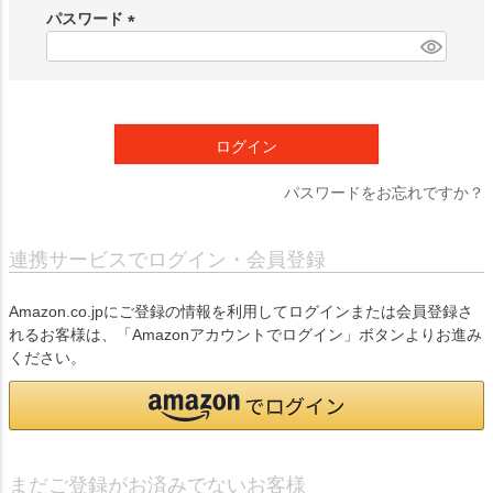
須
パスワード
)
(
必
須
)
ログイン
パスワードをお忘れですか？
連携サービスでログイン・会員登録
Amazon.co.jpにご登録の情報を利用してログインまたは会員登録さ
れるお客様は、「Amazonアカウントでログイン」ボタンよりお進み
ください。
まだご登録がお済みでないお客様